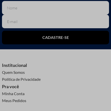
CADASTRE-SE
Institucional
Quem Somos
Política de Privacidade
Pra você
Minha Conta
Meus Pedidos