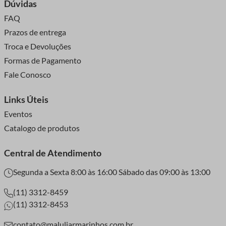
Dúvidas
FAQ
Prazos de entrega
Troca e Devoluções
Formas de Pagamento
Fale Conosco
Links Úteis
Eventos
Catalogo de produtos
Central de Atendimento
Segunda a Sexta 8:00 às 16:00 Sábado das 09:00 às 13:00
(11) 3312-8459
(11) 3312-8453
contato@maluliarmarinhos.com.br