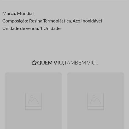
Marca: Mundial
Composição: Resina Termoplástica, Aço Inoxidável
Unidade de venda: 1 Unidade.
QUEM VIU,
TAMBÉM VIU..