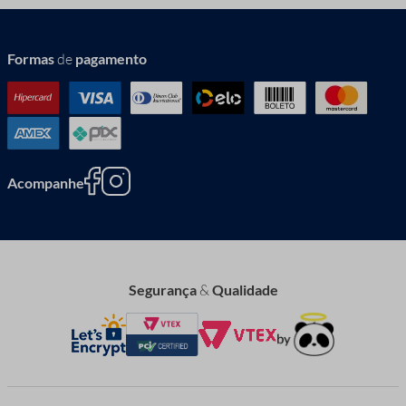
Formas
de
pagamento
Acompanhe
Segurança
&
Qualidade