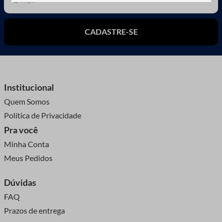
CADASTRE-SE
Institucional
Quem Somos
Política de Privacidade
Pra você
Minha Conta
Meus Pedidos
Dúvidas
FAQ
Prazos de entrega