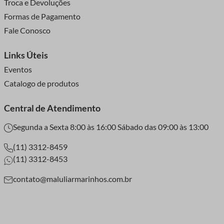
Troca e Devoluções
Formas de Pagamento
Fale Conosco
Links Úteis
Eventos
Catalogo de produtos
Central de Atendimento
Segunda a Sexta 8:00 às 16:00 Sábado das 09:00 às 13:00
(11) 3312-8459
(11) 3312-8453
contato@maluliarmarinhos.com.br