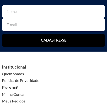
CADASTRE-SE
Institucional
Quem Somos
Política de Privacidade
Pra você
Minha Conta
Meus Pedidos