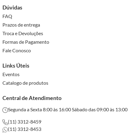
Dúvidas
FAQ
Prazos de entrega
Troca e Devoluções
Formas de Pagamento
Fale Conosco
Links Úteis
Eventos
Catalogo de produtos
Central de Atendimento
Segunda a Sexta 8:00 às 16:00 Sábado das 09:00 às 13:00
(11) 3312-8459
(11) 3312-8453