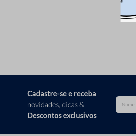
Cadastre-se e receba
novidades, dicas &
Descontos exclusivos