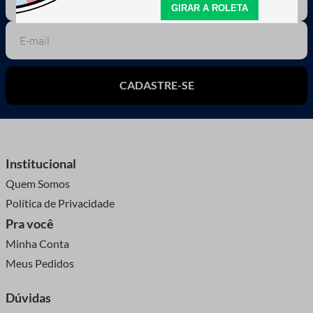
CADASTRE-SE
Institucional
Quem Somos
Política de Privacidade
Pra você
Minha Conta
Meus Pedidos
Dúvidas