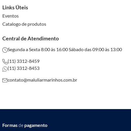
Links Úteis
Eventos
Catalogo de produtos
Central de Atendimento
Segunda a Sexta 8:00 às 16:00 Sábado das 09:00 às 13:00
(11) 3312-8459
(11) 3312-8453
contato@maluliarmarinhos.com.br
Formas
de
pagamento