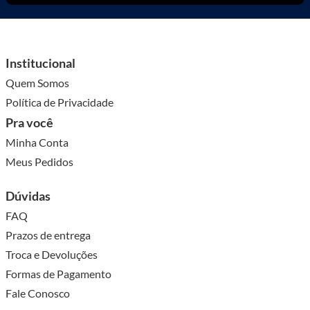
Institucional
Quem Somos
Política de Privacidade
Pra você
Minha Conta
Meus Pedidos
Dúvidas
FAQ
Prazos de entrega
Troca e Devoluções
Formas de Pagamento
Fale Conosco