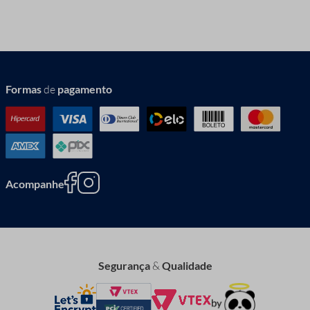
Formas
de
pagamento
Acompanhe
Segurança
&
Qualidade