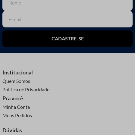
CADASTRE-SE
Institucional
Quem Somos
Política de Privacidade
Pra você
Minha Conta
Meus Pedidos
Dúvidas