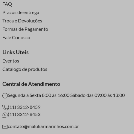
FAQ
Prazos de entrega
Troca e Devoluções
Formas de Pagamento
Fale Conosco
Links Úteis
Eventos
Catalogo de produtos
Central de Atendimento
Segunda a Sexta 8:00 às 16:00 Sábado das 09:00 às 13:00
(11) 3312-8459
(11) 3312-8453
contato@maluliarmarinhos.com.br