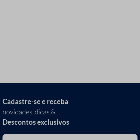
Cadastre-se e receba
novidades, dicas &
Descontos exclusivos