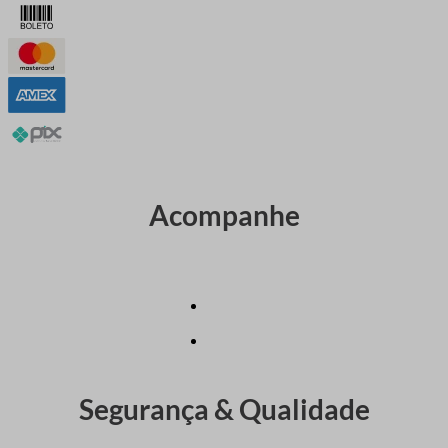
Acompanhe
Segurança
&
Qualidade