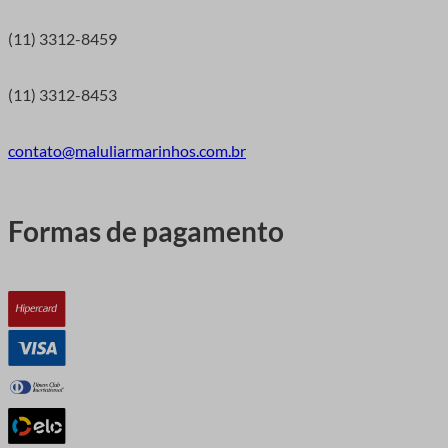
(11) 3312-8459
(11) 3312-8453
contato@maluliarmarinhos.com.br
Formas
de
pagamento